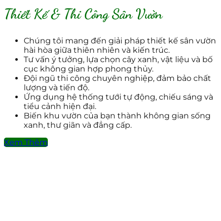
Thiết Kế & Thi Công Sân Vườn
Chúng tôi mang đến giải pháp thiết kế sân vườn
hài hòa giữa thiên nhiên và kiến trúc.
Tư vấn ý tưởng, lựa chọn cây xanh, vật liệu và bố
cục không gian hợp phong thủy.
Đội ngũ thi công chuyên nghiệp, đảm bảo chất
lượng và tiến độ.
Ứng dụng hệ thống tưới tự động, chiếu sáng và
tiểu cảnh hiện đại.
Biến khu vườn của bạn thành không gian sống
xanh, thư giãn và đẳng cấp.
Xem Thêm